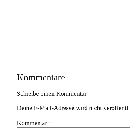
Kommentare
Schreibe einen Kommentar
Deine E-Mail-Adresse wird nicht veröffentli
Kommentar
*