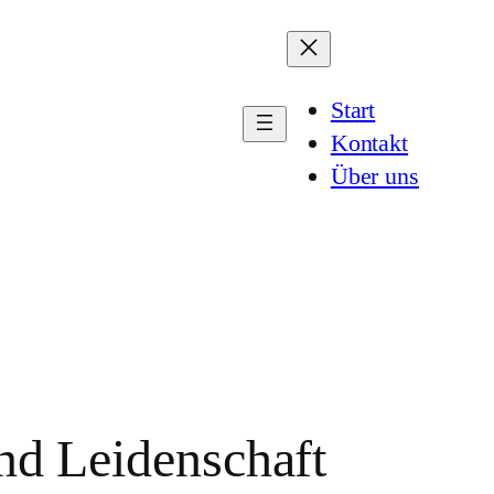
Start
Kontakt
Über uns
und Leidenschaft