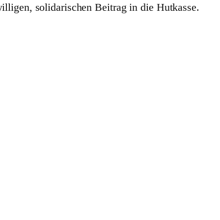
illigen, solidarischen Beitrag in die Hutkasse.