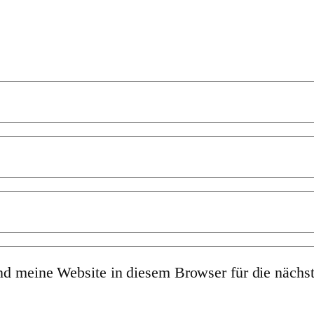
 meine Website in diesem Browser für die nächs