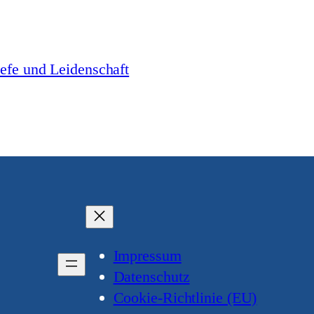
iefe und Leidenschaft
Impressum
Datenschutz
Cookie-Richtlinie (EU)