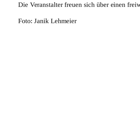
Die Veranstalter freuen sich über einen freiw
Foto: Janik Lehmeier