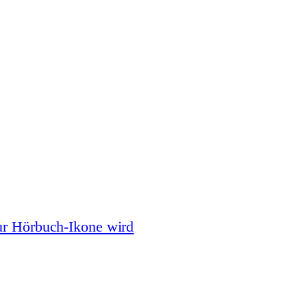
ur Hörbuch-Ikone wird