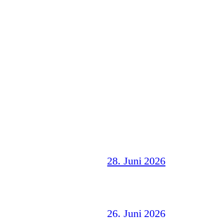
28. Juni 2026
26. Juni 2026