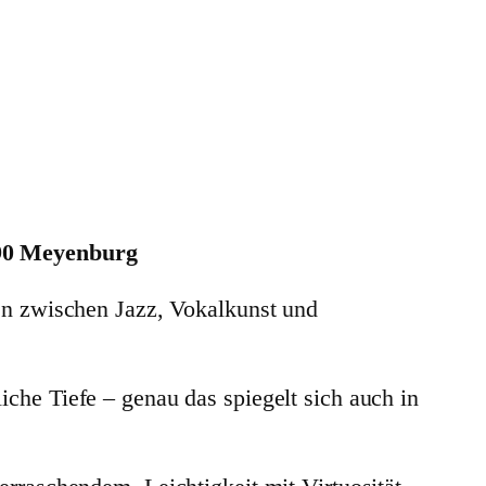
790 Meyenburg
en zwischen Jazz, Vokalkunst und
he Tiefe – genau das spiegelt sich auch in