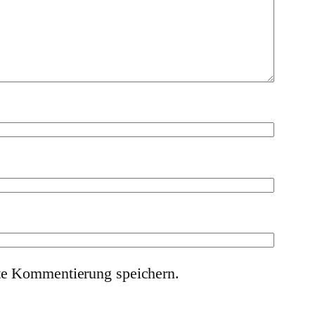
te Kommentierung speichern.