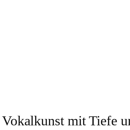
e Vokalkunst mit Tiefe 