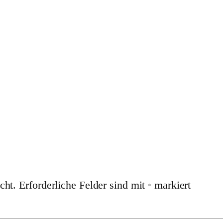
cht.
Erforderliche Felder sind mit
markiert
*