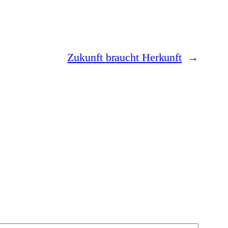
Zukunft braucht Herkunft
→