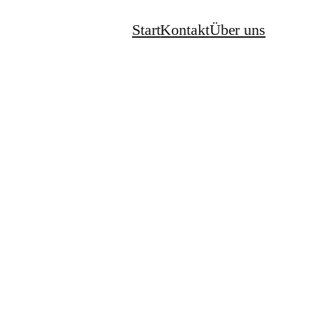
Start
Kontakt
Über uns