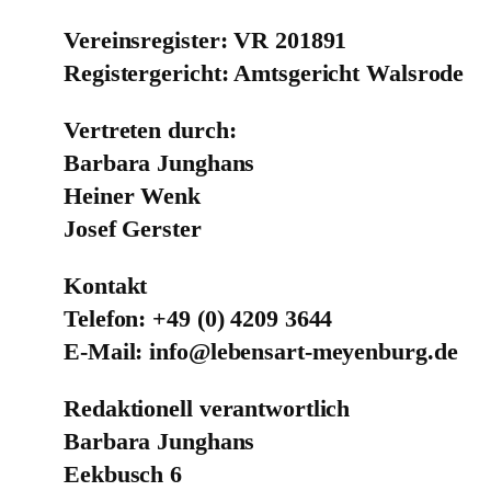
Vereinsregister: VR 201891
Registergericht: Amtsgericht Walsrode
Vertreten durch:
Barbara Junghans
Heiner Wenk
Josef Gerster
Kontakt
Telefon: +49 (0) 4209 3644
E-Mail: info@lebensart-meyenburg.de
Redaktionell verantwortlich
Barbara Junghans
Eekbusch 6